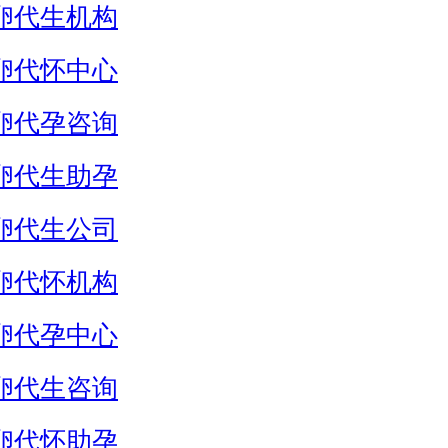
卵代生机构
卵代怀中心
卵代孕咨询
卵代生助孕
卵代生公司
卵代怀机构
卵代孕中心
卵代生咨询
卵代怀助孕