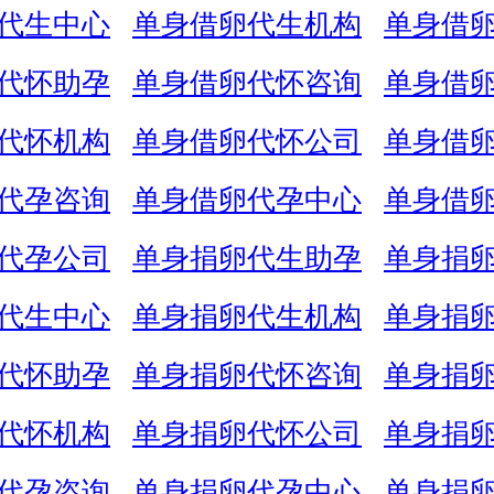
代生中心
单身借卵代生机构
单身借
代怀助孕
单身借卵代怀咨询
单身借
代怀机构
单身借卵代怀公司
单身借
代孕咨询
单身借卵代孕中心
单身借
代孕公司
单身捐卵代生助孕
单身捐
代生中心
单身捐卵代生机构
单身捐
代怀助孕
单身捐卵代怀咨询
单身捐
代怀机构
单身捐卵代怀公司
单身捐
代孕咨询
单身捐卵代孕中心
单身捐