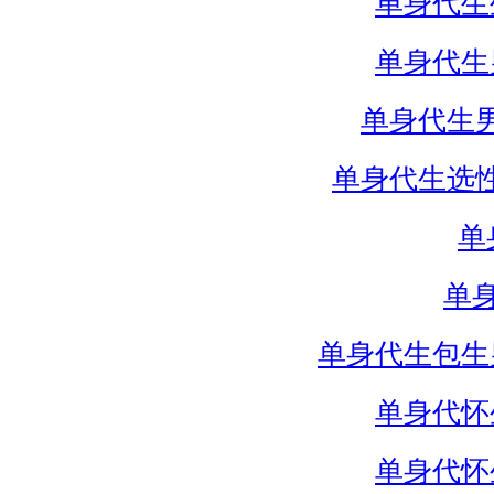
单身代生
单身代生
单身代生
单身代生选
单
单
单身代生包生
单身代怀
单身代怀