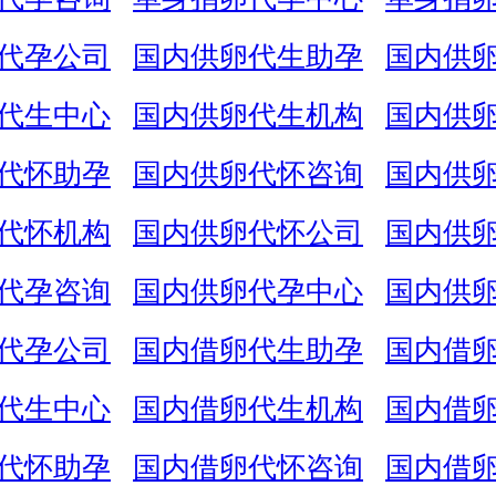
代孕公司
国内供卵代生助孕
国内供
代生中心
国内供卵代生机构
国内供
代怀助孕
国内供卵代怀咨询
国内供
代怀机构
国内供卵代怀公司
国内供
代孕咨询
国内供卵代孕中心
国内供
代孕公司
国内借卵代生助孕
国内借
代生中心
国内借卵代生机构
国内借
代怀助孕
国内借卵代怀咨询
国内借