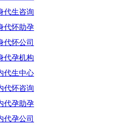
身代生咨询
身代怀助孕
身代怀公司
身代孕机构
内代生中心
内代怀咨询
内代孕助孕
内代孕公司