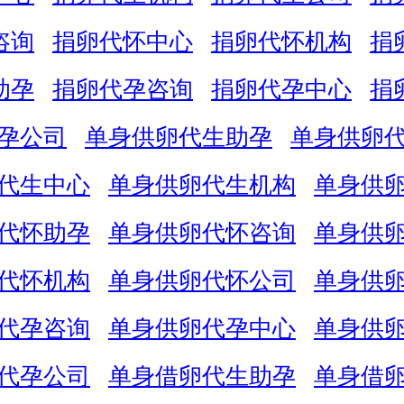
咨询
捐卵代怀中心
捐卵代怀机构
捐
助孕
捐卵代孕咨询
捐卵代孕中心
捐
孕公司
单身供卵代生助孕
单身供卵
代生中心
单身供卵代生机构
单身供
代怀助孕
单身供卵代怀咨询
单身供
代怀机构
单身供卵代怀公司
单身供
代孕咨询
单身供卵代孕中心
单身供
代孕公司
单身借卵代生助孕
单身借